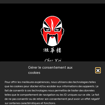
Chez Kei
Gérer le consentement aux
Route de Malagnou, 6
cookies
1208 Genève, Suisse
Pour offrir les meilleures expériences, nous utilisons des technologies telles
que les cookies pour stocker et/ou accéder aux informations des appareils. Le
fait de consentir à ces technologies nous permettra de traiter des données
telles que le comportement de navigation ou les ID uniques sur ce site. Le fait
(+41) 22 346 47 89
de ne pas consentir ou de retirer son consentement peut avoir un effet négatif
sur certaines caractéristiques et fonctions.