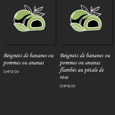
Beignets de bananes ou
Beignets de bananes ou
pommes ou ananas
pommes ou ananas
flambés au pétale de
CHF
12.00
rose
CHF
16.00