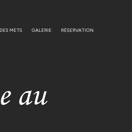
 DES METS
GALERIE
RÉSERVATION
e au