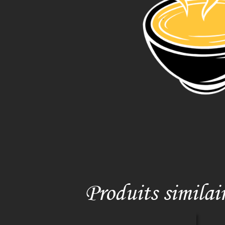
Produits similai