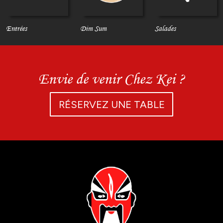
Entrées
Dim Sum
Salades
Envie de venir Chez Kei ?
RÉSERVEZ UNE TABLE