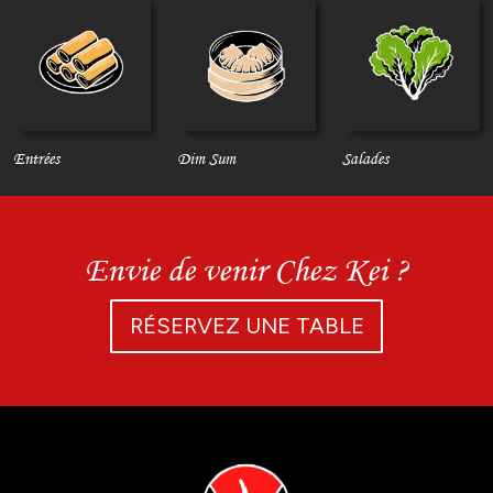
Entrées
Dim Sum
Salades
Envie de venir Chez Kei ?
RÉSERVEZ UNE TABLE