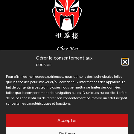
Chez Kei
Gérer le consentement aux
Route de Malagnou, 6
cookies
1208 Genève, Suisse
Pour offrir les meilleures expériences, nous utilisons des technologies telles
que les cookies pour stocker et/ou accéder aux informations des appareils. Le
fait de consentir à ces technologies nous permettra de traiter des données
telles que le comportement de navigation ou les ID uniques sur ce site. Le fait
(+41) 22 346 47 89
de ne pas consentir ou de retirer son consentement peut avoir un effet négatif
sur certaines caractéristiques et fonctions.
Suivez-nous
Accepter
Refuser